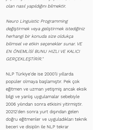
olan nasıl yapıldığını bilmektir.
Neuro Linguistic Programming
değiştirmek veya geliştirmek istediğiniz
herhangi bir konuda size oldukça
bilimsel ve etkin seçenekler sunar. VE
EN ÖNEMLİSİ BUNU HIZLI VE KALICI
GERÇEKLEŞTİRİR."
NLP Türkiye'de ise 2000'li yıllarda
popüler olmaya başlamıştır. Pek çok
eğitmen ve uzman yetişmiş ancak eksik
bilgi ve yanlış uygulamalar sebebiyle
2006 yılından sonra etkisini yitirmiştir.
20212'den sonra yurt dışından gelen
doğru eğitmenler ve uyguladıkları teknik
beceri ve disiplin ile NLP tekrar