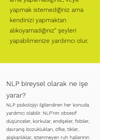
yapmak istemediğiniz ama
kendinizi yapmaktan
alıkoyamadığınız" şeyleri
yapabilmenize yardımcı olur.
NLP bireysel olarak ne işe
yarar?
NLP psikolojiyi ilgilendiren her konuda
yardımcı olabilir. NLP’nin obsesif
düşünceler, korkular, endişeler, fobiler,
davranış bozuklukları, öfke, tikler,
alışkanlıklar, istenmeyen ruh hallerinin