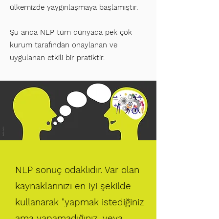
ülkemizde yaygınlaşmaya başlamıştır.
Şu anda
NLP tüm dünyada pek çok
kurum tarafından onaylanan ve
uygulanan etkili bir pratiktir.
NLP sonuç odaklıdır. Var olan
kaynaklarınızı en iyi şekilde
kullanarak "yapmak istediğiniz
ama yapamadığınız, veya