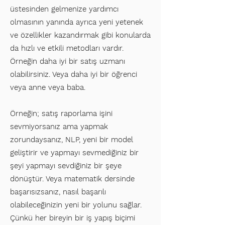
üstesinden gelmenize yardımcı
olmasının yanında ayrıca yeni yetenek
ve özellikler kazandırmak gibi konularda
da hızlı ve etkili metodları vardır.
Örneğin daha iyi bir satış uzmanı
olabilirsiniz. Veya daha iyi bir öğrenci
veya anne veya baba.
Örneğin; satış raporlama işini
sevmiyorsanız ama yapmak
zorundaysanız, NLP, yeni bir model
geliştirir ve yapmayı sevmediğiniz bir
şeyi yapmayı sevdiğiniz bir şeye
dönüştür. Veya matematik dersinde
başarısızsanız, nasıl başarılı
olabileceğinizin yeni bir yolunu sağlar.
Çünkü her bireyin bir iş yapış biçimi