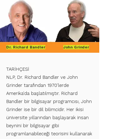
Dr. Richard Bandler
John Grinder
TARİHÇESİ
NLP, Dr. Richard Bandler ve John
Grinder tarafından 1970'lerde
Amerika'da başlatılmıştır. Richard
Bandler bir bilgisayar programcısı, John
Grinder ise bir dil bilimcidir. Her ikisi
üniversite yıllarından başlayarak insan
beynini bir bilgisayar gibi
programlanabileceği teorisini kullanarak