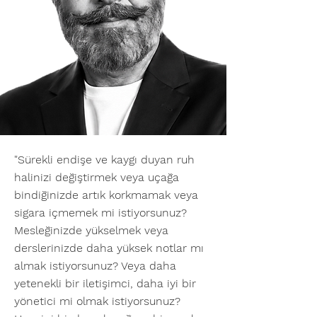
"Sürekli endişe ve kaygı duyan ruh
halinizi değiştirmek veya uçağa
bindiğinizde artık korkmamak veya
sigara içmemek mi istiyorsunuz?
Mesleğinizde yükselmek veya
derslerinizde daha yüksek notlar mı
almak istiyorsunuz? Veya daha
yetenekli bir iletişimci, daha iyi bir
yönetici mi olmak istiyorsunuz?