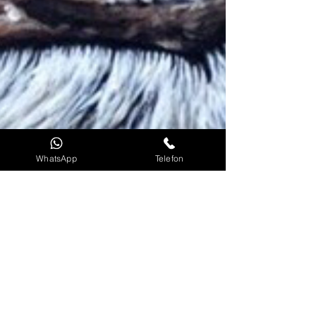
WhatsApp
Telefon