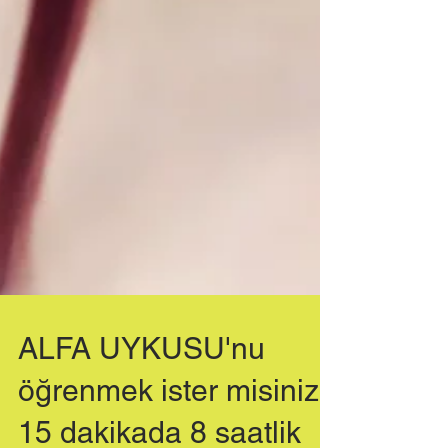
ALFA UYKUSU'nu
öğrenmek ister misiniz?